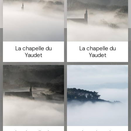
La chapelle du
La chapelle du
Yaudet
Yaudet