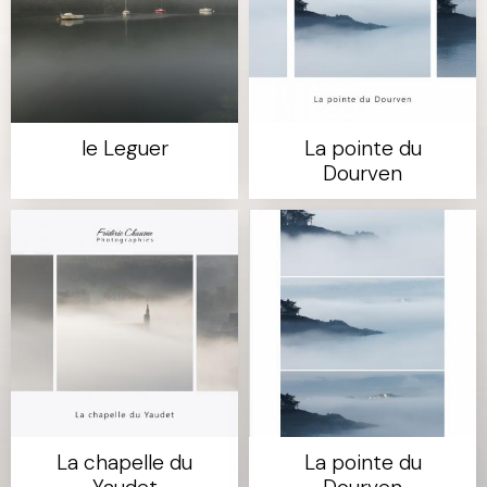
le Leguer
La pointe du
Dourven
La chapelle du
La pointe du