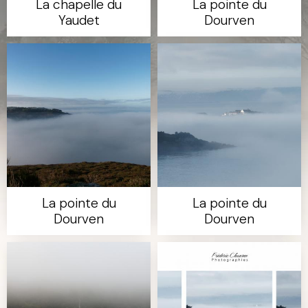
La chapelle du
La pointe du
Yaudet
Dourven
La pointe du
La pointe du
Dourven
Dourven