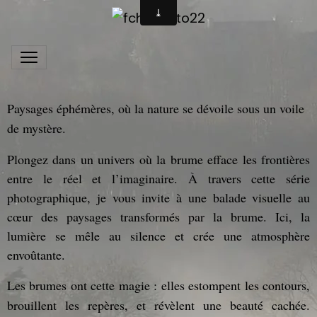
Paysages éphémères, où la nature se dévoile sous un voile
de mystère.
Plongez dans un univers où la brume efface les frontières
entre le réel et l’imaginaire. À travers cette série
photographique, je vous invite à une balade visuelle au
cœur des paysages transformés par la brume. Ici, la
lumière se mêle au silence et crée une atmosphère
envoûtante.
Les brumes ont cette magie : elles estompent les contours,
brouillent les repères, et révèlent une beauté cachée.