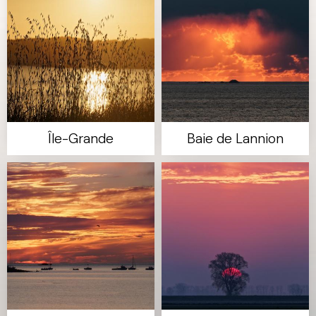
Île-Grande
Baie de Lannion