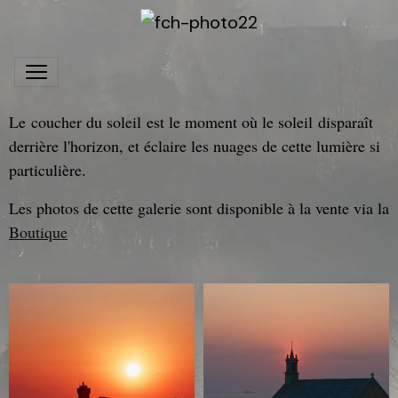
Le coucher du soleil est le moment où le soleil disparaît
derrière l'horizon, et éclaire les nuages de cette lumière si
particulière.
Les photos de cette galerie sont disponible à la vente via la
Boutique