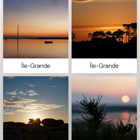
Île-Grande
Île-Grande