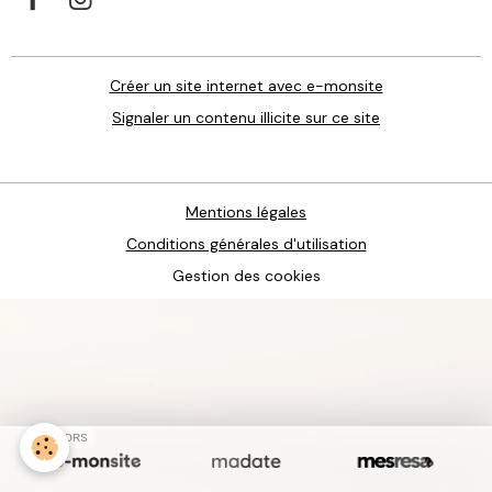
Créer un site internet avec e-monsite
Signaler un contenu illicite sur ce site
Mentions légales
Conditions générales d'utilisation
Gestion des cookies
SPONSORS