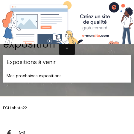
exposition
Expositions à venir
Mes prochaines expositions
FCH photo22